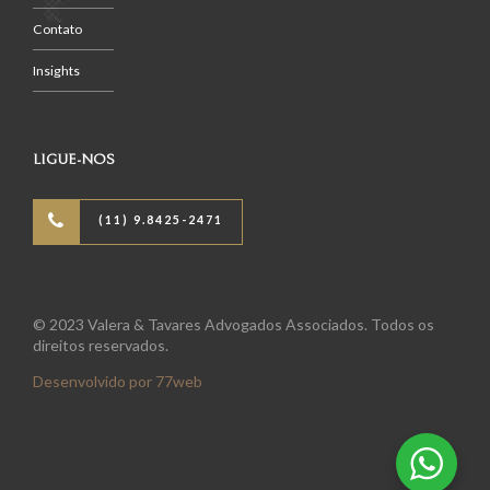
Contato
Insights
LIGUE-NOS
(11) 9.8425-2471
© 2023 Valera & Tavares Advogados Associados. Todos os
direitos reservados.
Desenvolvido por 77web