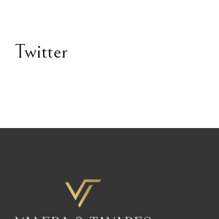
Twitter