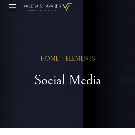
HOME
ELEMENTS
Social Media