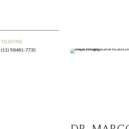
TELEFONE
(11) 9.8481-7735