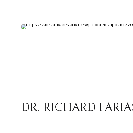
DR. RICHARD FARIA