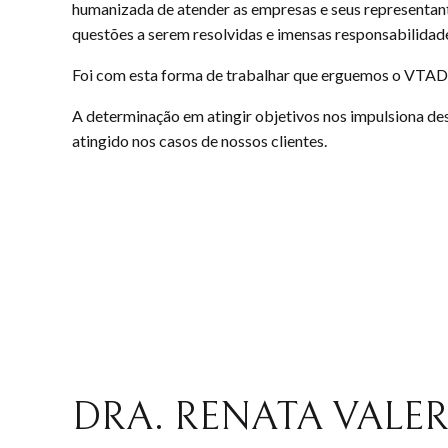
humanizada de atender as empresas e seus representan
questões a serem resolvidas e imensas responsabilidad
Foi com esta forma de trabalhar que erguemos o VTAD
A determinação em atingir objetivos nos impulsiona de
atingido nos casos de nossos clientes.
DRA. RENATA VALE