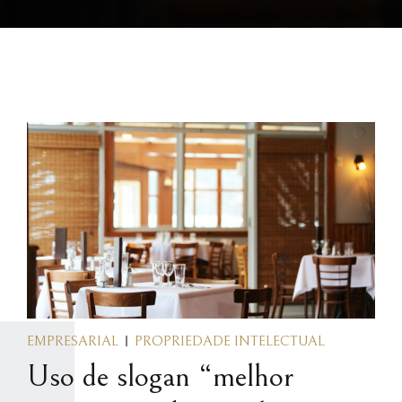
EMPRESARIAL
PROPRIEDADE INTELECTUAL
Uso de slogan “melhor