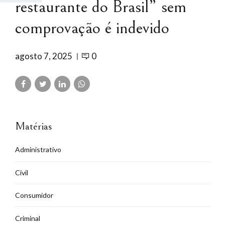
restaurante do Brasil” sem
comprovação é indevido
agosto 7, 2025
0
Matérias
Administrativo
Civil
Consumidor
Criminal