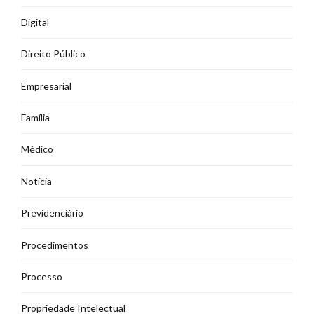
Digital
Direito Público
Empresarial
Família
Médico
Notícia
Previdenciário
Procedimentos
Processo
Propriedade Intelectual