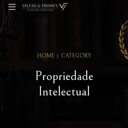
HOME
CATEGORY
Propriedade
Intelectual