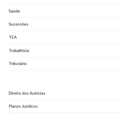
Saúde
Sucessões
TEA
Trabalhista
Tributário
Direito dos Autistas
Planos Jurídicos