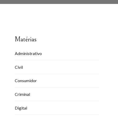
Matérias
Administrativo
Civil
Consumidor
Criminal
Digital