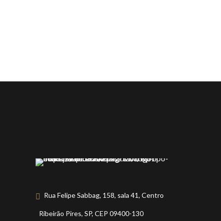
Rua Felipe Sabbag, 158, sala 41, Centro
Ribeirão Pires, SP, CEP 09400-130