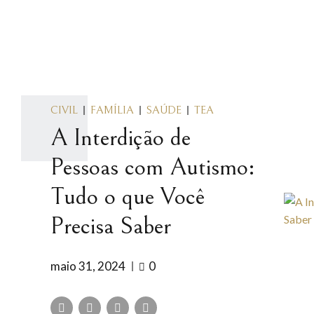
CIVIL
FAMÍLIA
SAÚDE
TEA
A Interdição de
Pessoas com Autismo:
Tudo o que Você
Precisa Saber
maio 31, 2024
0