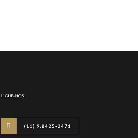
LIGUE-NOS
(11) 9.8425-2471