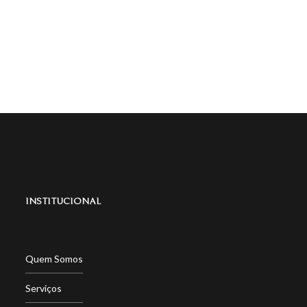
INSTITUCIONAL
Quem Somos
Serviços