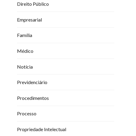
Direito Público
Empresarial
Família
Médico
Notícia
Previdenciário
Procedimentos
Processo
Propriedade Intelectual