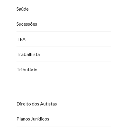
Saúde
Sucessões
TEA
Trabalhista
Tributário
Direito dos Autistas
Planos Jurídicos