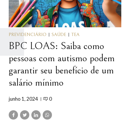
PREVIDENCIÁRIO
SAÚDE
TEA
BPC LOAS: Saiba como
pessoas com autismo podem
garantir seu benefício de um
salário mínimo
junho 1, 2024
0