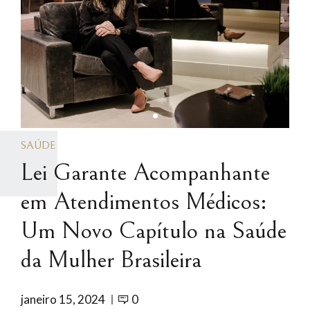
SAÚDE
Lei Garante Acompanhante
em Atendimentos Médicos:
Um Novo Capítulo na Saúde
da Mulher Brasileira
janeiro 15, 2024
0