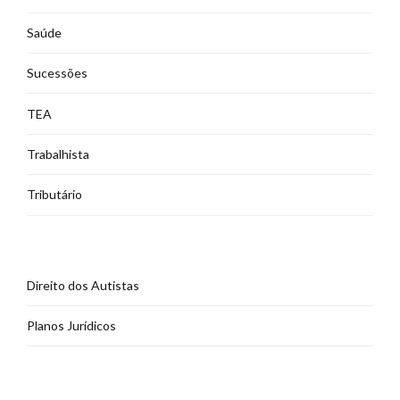
Saúde
Sucessões
TEA
Trabalhista
Tributário
Direito dos Autistas
Planos Jurídicos