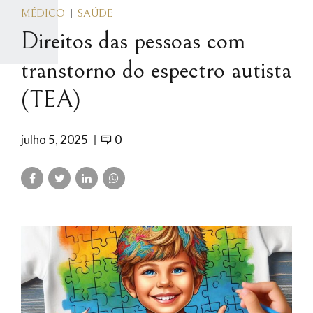
MÉDICO
SAÚDE
Direitos das pessoas com
transtorno do espectro autista
(TEA)
julho 5, 2025
0