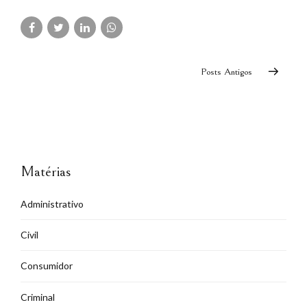
Posts Antigos
Matérias
Administrativo
Civil
Consumidor
Criminal