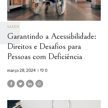
SAÚDE
Garantindo a Acessibilidade:
Direitos e Desafios para
Pessoas com Deficiência
março 28, 2024
0