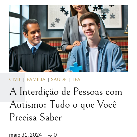
CIVIL
FAMÍLIA
SAÚDE
TEA
A Interdição de Pessoas com
Autismo: Tudo o que Você
Precisa Saber
maio 31, 2024
0