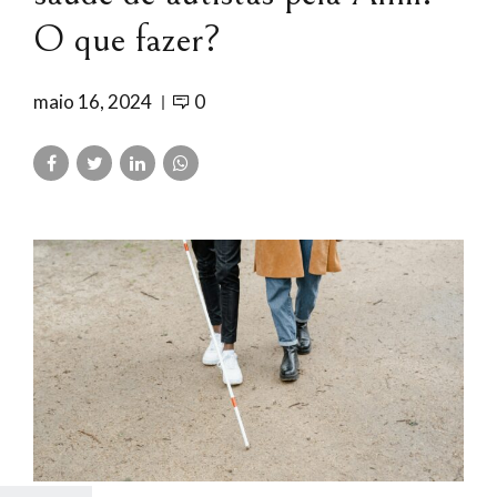
O que fazer?
maio 16, 2024
0