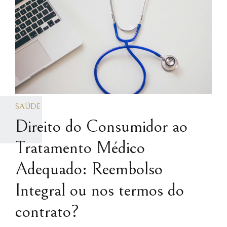
SAÚDE
Direito do Consumidor ao
Tratamento Médico
Adequado: Reembolso
Integral ou nos termos do
contrato?