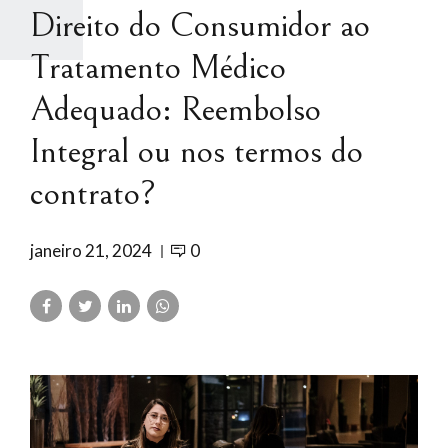
Direito do Consumidor ao
Tratamento Médico
Adequado: Reembolso
Integral ou nos termos do
contrato?
janeiro 21, 2024
0