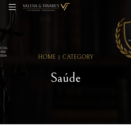
HOME
CATEGORY
Saúde