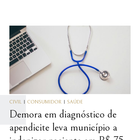
CIVIL
CONSUMIDOR
SAÚDE
Demora em diagnóstico de
apendicite leva município a