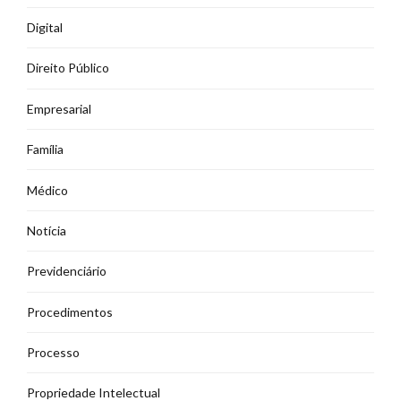
Digital
Direito Público
Empresarial
Família
Médico
Notícia
Previdenciário
Procedimentos
Processo
Propriedade Intelectual