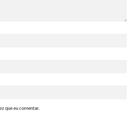
ez que eu comentar.