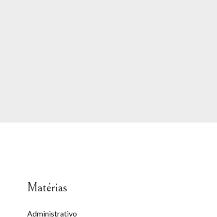
Matérias
Administrativo