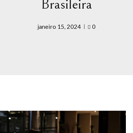
Brasileira
janeiro 15, 2024
0