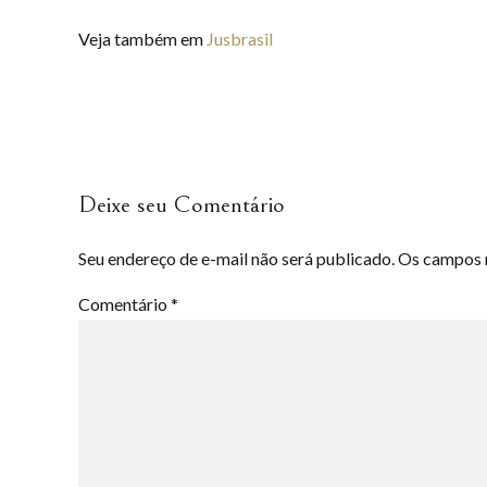
Veja também em
Jusbrasil
Deixe seu Comentário
Seu endereço de e-mail não será publicado. Os campos
Comentário
*