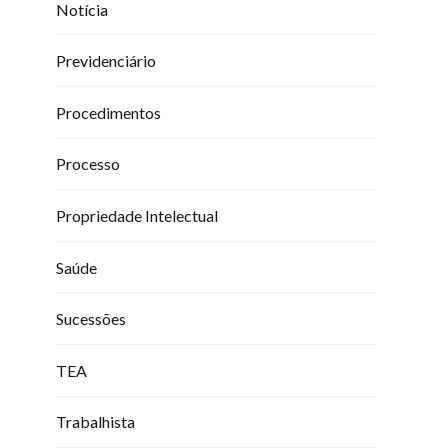
Notícia
Previdenciário
Procedimentos
Processo
Propriedade Intelectual
Saúde
Sucessões
TEA
Trabalhista