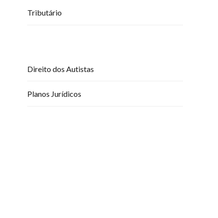
Tributário
Direito dos Autistas
Planos Jurídicos