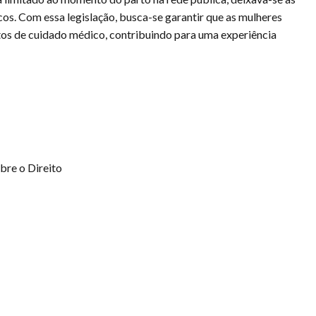
s. Com essa legislação, busca-se garantir que as mulheres
os de cuidado médico, contribuindo para uma experiência
bre o Direito