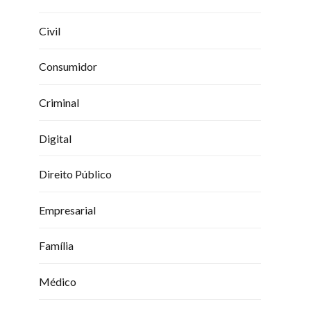
Civil
Consumidor
Criminal
Digital
Direito Público
Empresarial
Família
Médico