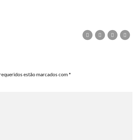
 requeridos estão marcados com *