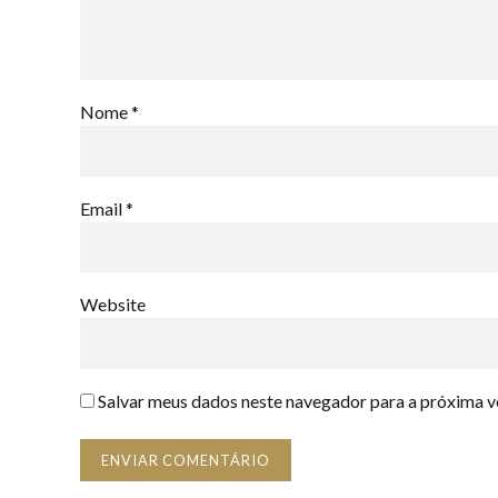
Nome *
Email *
Website
Salvar meus dados neste navegador para a próxima v
ENVIAR COMENTÁRIO