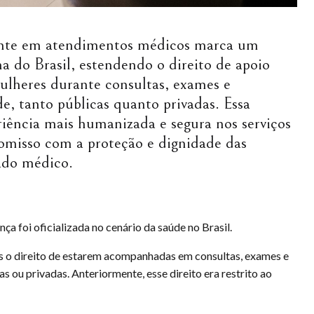
nte em atendimentos médicos marca um
a do Brasil, estendendo o direito de apoio
mulheres durante consultas, exames e
, tanto públicas quanto privadas. Essa
iência mais humanizada e segura nos serviços
misso com a proteção e dignidade das
ado médico.
 foi oficializada no cenário da saúde no Brasil.
es o direito de estarem acompanhadas em consultas, exames e
 ou privadas. Anteriormente, esse direito era restrito ao