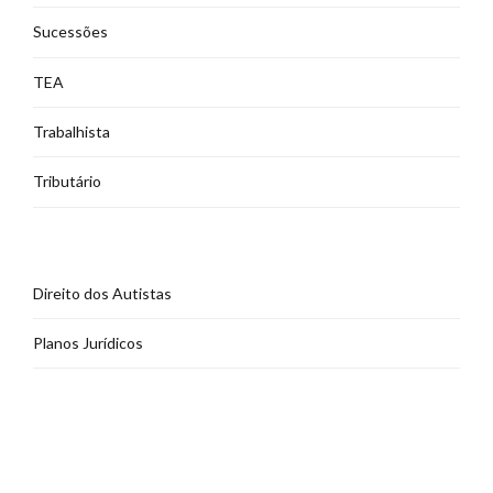
Sucessões
TEA
Trabalhista
Tributário
Direito dos Autistas
Planos Jurídicos