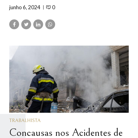
junho 6, 2024
0
TRABALHISTA
Concausas nos Acidentes de