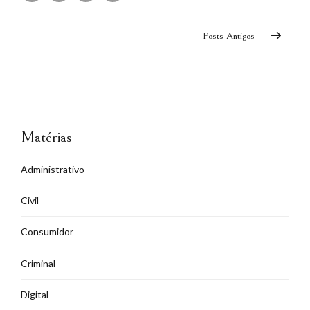
Posts Antigos
Matérias
Administrativo
Civil
Consumidor
Criminal
Digital