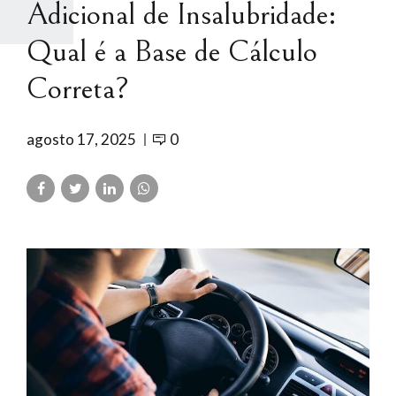
Adicional de Insalubridade:
Qual é a Base de Cálculo
Correta?
agosto 17, 2025
0