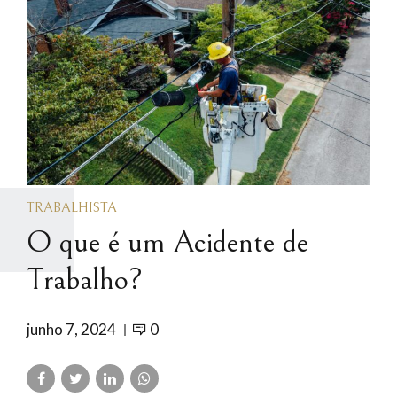
TRABALHISTA
O que é um Acidente de
Trabalho?
junho 7, 2024
0