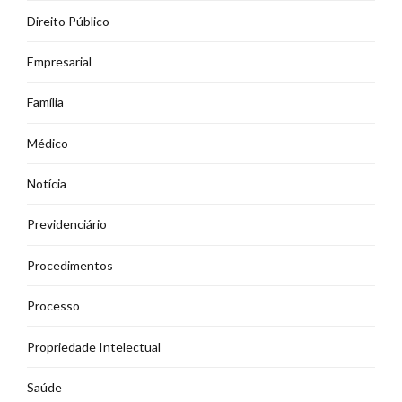
Direito Público
Empresarial
Família
Médico
Notícia
Previdenciário
Procedimentos
Processo
Propriedade Intelectual
Saúde