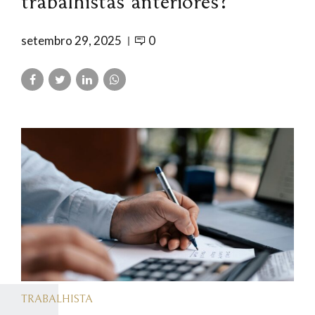
trabalhistas anteriores?
setembro 29, 2025
0
TRABALHISTA