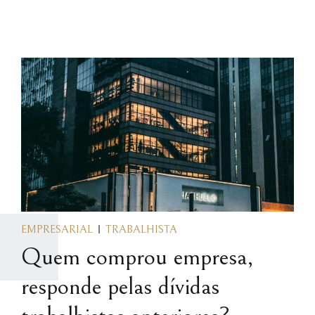
EMPRESARIAL
TRABALHISTA
Quem comprou empresa,
responde pelas dívidas