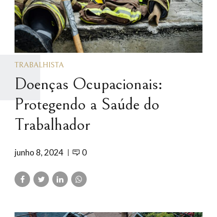
TRABALHISTA
Doenças Ocupacionais:
Protegendo a Saúde do
Trabalhador
junho 8, 2024
0