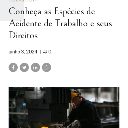
TRABALHISTA
Conheça as Espécies de
Acidente de Trabalho e seus
Direitos
junho 3, 2024
0