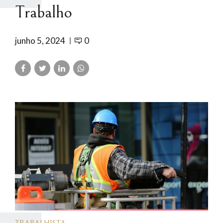
Trabalho
junho 5, 2024
0