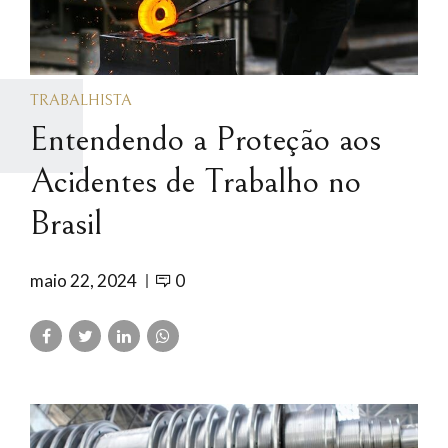
TRABALHISTA
Entendendo a Proteção aos
Acidentes de Trabalho no
Brasil
maio 22, 2024
0