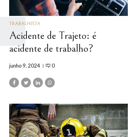
TRABALHISTA
Acidente de Trajeto: é
acidente de trabalho?
junho 9, 2024
0