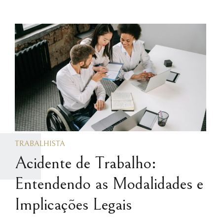
TRABALHISTA
Acidente de Trabalho:
Entendendo as Modalidades e
Implicações Legais