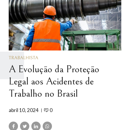
TRABALHISTA
A Evolução da Proteção
Legal aos Acidentes de
Trabalho no Brasil
abril 10, 2024
0