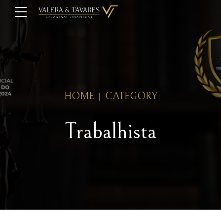
HOME
CATEGORY
Trabalhista