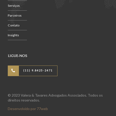
Serviços
Parceiros
Contato
Insights
LIGUE-NOS
(11) 9.8425-2471
© 2023 Valera & Tavares Advogados Associados. Todos os
direitos reservados.
Desenvolvido por 77web