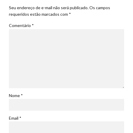
Seu endereço de e-mail não será publicado. Os campos
requeridos estão marcados com *
Comentário
*
Nome *
Email *