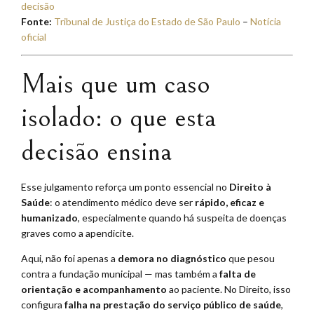
decisão
Fonte:
Tribunal de Justiça do Estado de São Paulo
–
Notícia
oficial
Mais que um caso
isolado: o que esta
decisão ensina
Esse julgamento reforça um ponto essencial no
Direito à
Saúde
: o atendimento médico deve ser
rápido, eficaz e
humanizado
, especialmente quando há suspeita de doenças
graves como a apendicite.
Aqui, não foi apenas a
demora no diagnóstico
que pesou
contra a fundação municipal — mas também a
falta de
orientação e acompanhamento
ao paciente. No Direito, isso
configura
falha na prestação do serviço público de saúde
,