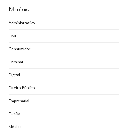
Matérias
Administrativo
Civil
Consumidor
Criminal
Digital
Direito Público
Empresarial
Família
Médico