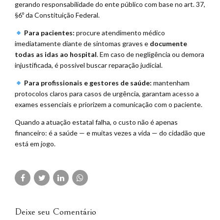
gerando responsabilidade do ente público com base no art. 37,
§6º da Constituição Federal.
Para pacientes:
procure atendimento médico
imediatamente diante de sintomas graves e
documente
todas as idas ao hospital
. Em caso de negligência ou demora
injustificada, é possível buscar reparação judicial.
Para profissionais e gestores de saúde:
mantenham
protocolos claros para casos de urgência, garantam acesso a
exames essenciais e priorizem a comunicação com o paciente.
Quando a atuação estatal falha, o custo não é apenas
financeiro: é a saúde — e muitas vezes a vida — do cidadão que
está em jogo.
Deixe seu Comentário