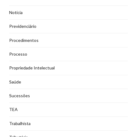
Notícia
Previdenciário
Procedimentos
Processo
Propriedade Intelectual
Saúde
Sucessões
TEA
Trabalhista