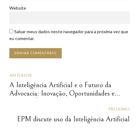
Website
Salvar meus dados neste navegador para a próxima vez que
eu comentar.
ENVIAR COMENTÁRIO
ANTERIOR
A Inteligência Artificial e o Futuro da
Advocacia: Inovação, Oportunidades e
Desafios Éticos
PRÓXIMO
EPM discute uso da Inteligência Artificial