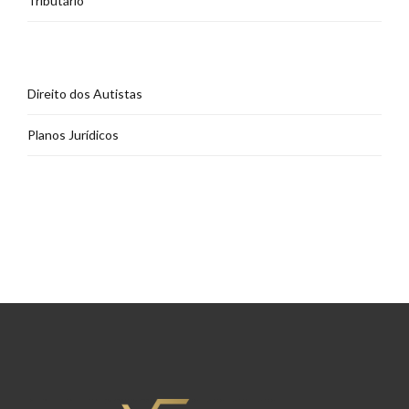
Tributário
Direito dos Autistas
Planos Jurídicos