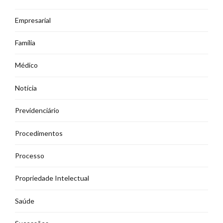
Empresarial
Família
Médico
Notícia
Previdenciário
Procedimentos
Processo
Propriedade Intelectual
Saúde