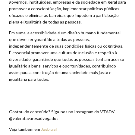
governos, instituições, empresas e da sociedade em geral para
promover a conscientização, implementar políticas públicas
eficazes e eliminar as barreiras que impedem a participação
plena e igualitária de todas as pessoas.
Em suma, a acessibilidade é um direito humano fundamental
que deve ser garantido a todas as pessoas,
independentemente de suas condições físicas ou cognitivas.
É essencial promover uma cultura de inclusão e respeito à
diversidade, garantindo que todas as pessoas tenham acesso
igualitário a bens, serviços e oportunidades, contribuindo
assim para a construção de uma sociedade mais justa e
igualitária para todos.
Gostou do conteúdo? Siga-nos no Instagram do VTADV
@valeratavaresadvogados
Veja também em
Jusbrasil