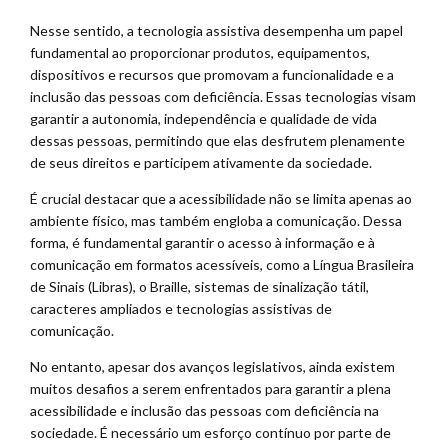
Nesse sentido, a tecnologia assistiva desempenha um papel
fundamental ao proporcionar produtos, equipamentos,
dispositivos e recursos que promovam a funcionalidade e a
inclusão das pessoas com deficiência. Essas tecnologias visam
garantir a autonomia, independência e qualidade de vida
dessas pessoas, permitindo que elas desfrutem plenamente
de seus direitos e participem ativamente da sociedade.
É crucial destacar que a acessibilidade não se limita apenas ao
ambiente físico, mas também engloba a comunicação. Dessa
forma, é fundamental garantir o acesso à informação e à
comunicação em formatos acessíveis, como a Língua Brasileira
de Sinais (Libras), o Braille, sistemas de sinalização tátil,
caracteres ampliados e tecnologias assistivas de
comunicação.
No entanto, apesar dos avanços legislativos, ainda existem
muitos desafios a serem enfrentados para garantir a plena
acessibilidade e inclusão das pessoas com deficiência na
sociedade. É necessário um esforço contínuo por parte de