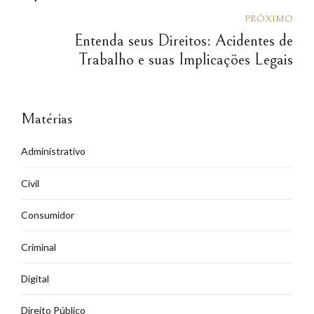
PRÓXIMO
Entenda seus Direitos: Acidentes de
Trabalho e suas Implicações Legais
Matérias
Administrativo
Civil
Consumidor
Criminal
Digital
Direito Público