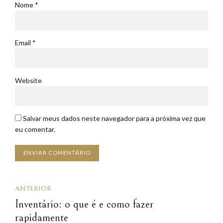
Nome *
Email *
Website
Salvar meus dados neste navegador para a próxima vez que
eu comentar.
ENVIAR COMENTÁRIO
ANTERIOR
Inventário: o que é e como fazer
rapidamente