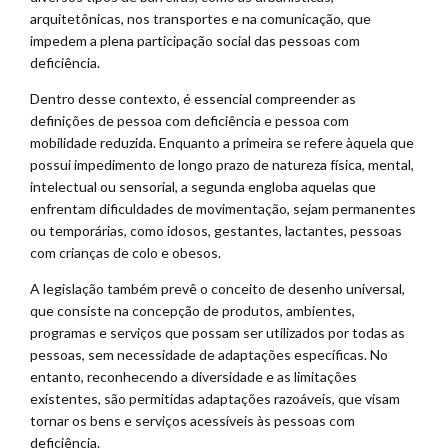
arquitetônicas, nos transportes e na comunicação, que
impedem a plena participação social das pessoas com
deficiência.
Dentro desse contexto, é essencial compreender as
definições de pessoa com deficiência e pessoa com
mobilidade reduzida. Enquanto a primeira se refere àquela que
possui impedimento de longo prazo de natureza física, mental,
intelectual ou sensorial, a segunda engloba aquelas que
enfrentam dificuldades de movimentação, sejam permanentes
ou temporárias, como idosos, gestantes, lactantes, pessoas
com crianças de colo e obesos.
A legislação também prevê o conceito de desenho universal,
que consiste na concepção de produtos, ambientes,
programas e serviços que possam ser utilizados por todas as
pessoas, sem necessidade de adaptações específicas. No
entanto, reconhecendo a diversidade e as limitações
existentes, são permitidas adaptações razoáveis, que visam
tornar os bens e serviços acessíveis às pessoas com
deficiência.