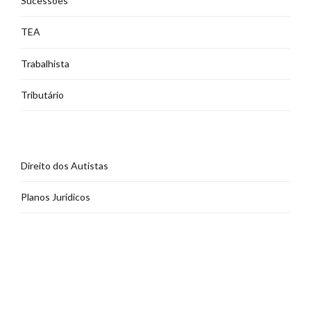
Sucessões
TEA
Trabalhista
Tributário
Direito dos Autistas
Planos Jurídicos