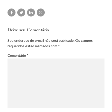
Deixe seu Comentário
Seu endereço de e-mail não será publicado. Os campos
requeridos estão marcados com *
Comentário
*