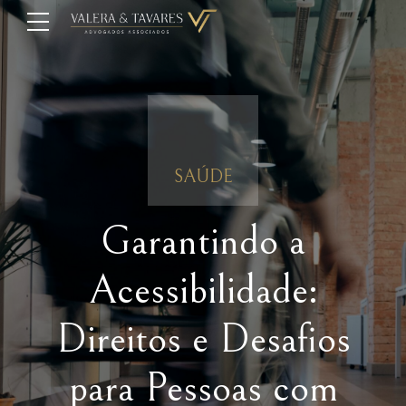
SAÚDE
Garantindo a
Acessibilidade:
Direitos e Desafios
para Pessoas com