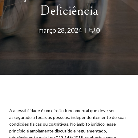
Deficiência
março 28, 2024
0
A acessibilidade é um direito fundamental que deve ser
assegurado a todas as pessoas, independentemente de suas
condições físicas ou cognitivas. No âmbito jurídico, esse
princípio é amplamente discutido e regulamentado,
principalmente pela Lei nº 13.146/2015, conhecida como