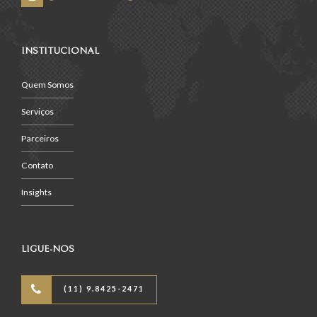
INSTITUCIONAL
Quem Somos
Serviços
Parceiros
Contato
Insights
LIGUE-NOS
(11) 9.8425-2471