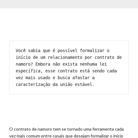
Você sabia que é possível formalizar o 
início de um relacionamento por contrato de 
namoro? Embora não exista nenhuma lei 
específica, esse contrato está sendo cada 
vez mais usado e busca afastar a 
caracterização da união estável.
O contrato de namoro tem se tornado uma ferramenta cada
vez mais comum entre casais que desejam formalizar o início