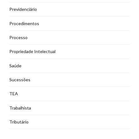
Previdenciário
Procedimentos
Processo
Propriedade Intelectual
Saúde
Sucessões
TEA
Trabalhista
Tributário