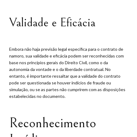
Validade e Eficácia
Embora não haja previsão legal específica para o contrato de
namoro, sua validade e eficácia podem ser reconhecidas com
base nos princípios gerais do Direito Civil, como o da
autonomia da vontade e o da liberdade contratual. No
entanto, é importante ressaltar que a validade do contrato
pode ser questionada se houver indícios de fraude ou
simulação, ou se as partes não cumprirem com as disposições
estabelecidas no documento.
Reconhecimento