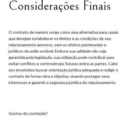
Considerações Finais
O contrato de namoro surge como uma alternativa para casais
que desejam estabelecer os limites e as condições de seu
relacionamento amoroso, sem os efeitos patrimoniais e
jurídicos da união estável. Embora sua validade não seja
garantida pela legislação, sua utilização pode contribuir para
evitar conflitos e controvérsias futuras entre as partes. Cabe
aos envolvidos buscar orientação jurídica adequada e redigir o
contrato de forma clara e objetiva, visando proteger seus
interesses e garantir a segurança jurídica do relacionamento.
Gostou do conteúdo?