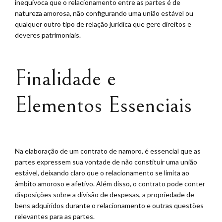
inequívoca que o relacionamento entre as partes é de
natureza amorosa, não configurando uma união estável ou
qualquer outro tipo de relação jurídica que gere direitos e
deveres patrimoniais.
Finalidade e
Elementos Essenciais
Na elaboração de um contrato de namoro, é essencial que as
partes expressem sua vontade de não constituir uma união
estável, deixando claro que o relacionamento se limita ao
âmbito amoroso e afetivo. Além disso, o contrato pode conter
disposições sobre a divisão de despesas, a propriedade de
bens adquiridos durante o relacionamento e outras questões
relevantes para as partes.