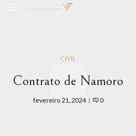
CIVIL
Contrato de Namoro
fevereiro 21, 2024
0