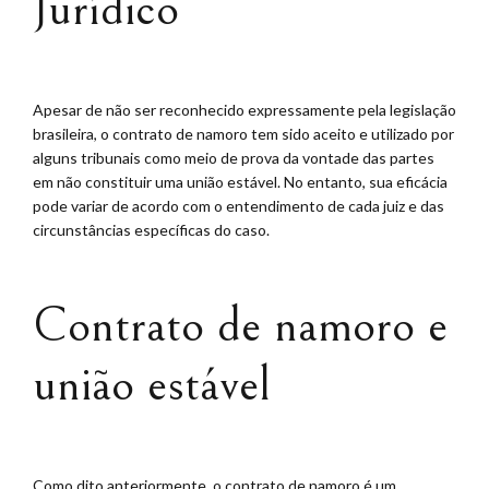
Jurídico
Apesar de não ser reconhecido expressamente pela legislação
brasileira, o contrato de namoro tem sido aceito e utilizado por
alguns tribunais como meio de prova da vontade das partes
em não constituir uma união estável. No entanto, sua eficácia
pode variar de acordo com o entendimento de cada juiz e das
circunstâncias específicas do caso.
Contrato de namoro e
união estável
Como dito anteriormente, o contrato de namoro é um