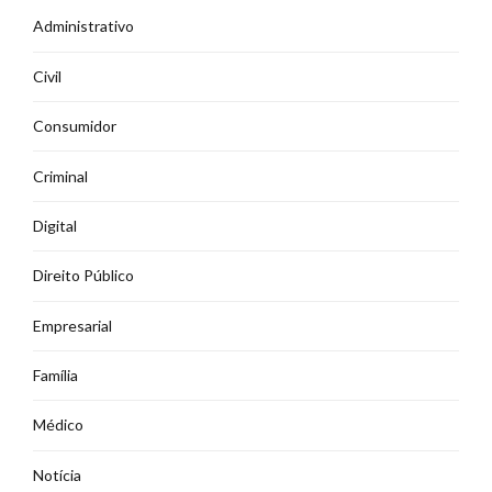
Administrativo
Civil
Consumidor
Criminal
Digital
Direito Público
Empresarial
Família
Médico
Notícia