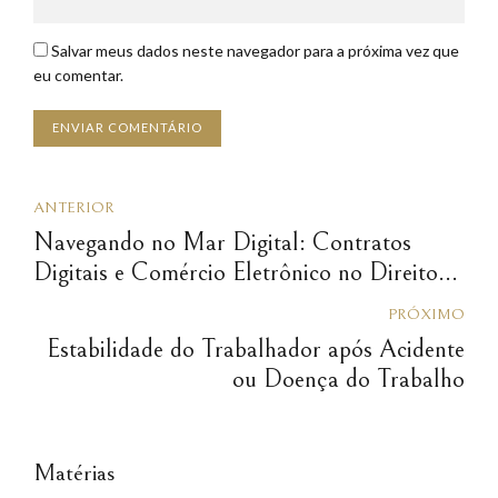
Salvar meus dados neste navegador para a próxima vez que
eu comentar.
ENVIAR COMENTÁRIO
ANTERIOR
Navegando no Mar Digital: Contratos
Digitais e Comércio Eletrônico no Direito
Civil
PRÓXIMO
Estabilidade do Trabalhador após Acidente
ou Doença do Trabalho
Matérias