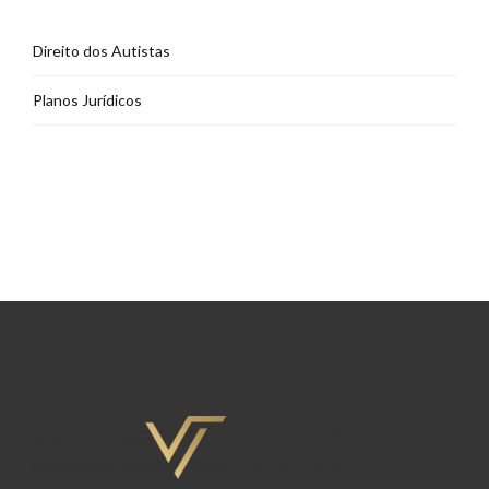
Direito dos Autistas
Planos Jurídicos