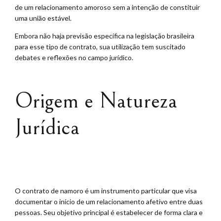
de um relacionamento amoroso sem a intenção de constituir
uma união estável.
Embora não haja previsão específica na legislação brasileira
para esse tipo de contrato, sua utilização tem suscitado
debates e reflexões no campo jurídico.
Origem e Natureza
Jurídica
O contrato de namoro é um instrumento particular que visa
documentar o início de um relacionamento afetivo entre duas
pessoas. Seu objetivo principal é estabelecer de forma clara e