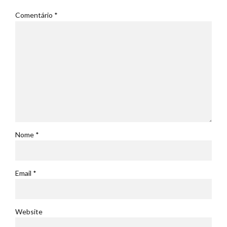
Comentário
*
Nome *
Email *
Website