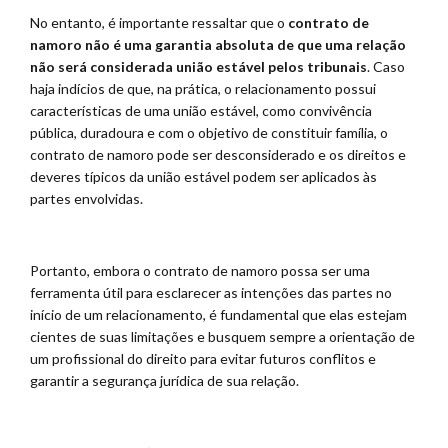
No entanto, é importante ressaltar que o
contrato de
namoro não é uma garantia absoluta de que uma relação
não será considerada união estável pelos tribunais
. Caso
haja indícios de que, na prática, o relacionamento possui
características de uma união estável, como convivência
pública, duradoura e com o objetivo de constituir família, o
contrato de namoro pode ser desconsiderado e os direitos e
deveres típicos da união estável podem ser aplicados às
partes envolvidas.
Portanto, embora o contrato de namoro possa ser uma
ferramenta útil para esclarecer as intenções das partes no
início de um relacionamento, é fundamental que elas estejam
cientes de suas limitações e busquem sempre a orientação de
um profissional do direito para evitar futuros conflitos e
garantir a segurança jurídica de sua relação.