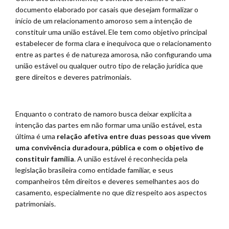
documento elaborado por casais que desejam formalizar o
início de um relacionamento amoroso sem a intenção de
constituir uma união estável. Ele tem como objetivo principal
estabelecer de forma clara e inequívoca que o relacionamento
entre as partes é de natureza amorosa, não configurando uma
união estável ou qualquer outro tipo de relação jurídica que
gere direitos e deveres patrimoniais.
Enquanto o contrato de namoro busca deixar explícita a
intenção das partes em não formar uma união estável, esta
última é uma
relação afetiva entre duas pessoas que vivem
uma convivência duradoura, pública e com o objetivo de
constituir família
. A união estável é reconhecida pela
legislação brasileira como entidade familiar, e seus
companheiros têm direitos e deveres semelhantes aos do
casamento, especialmente no que diz respeito aos aspectos
patrimoniais.