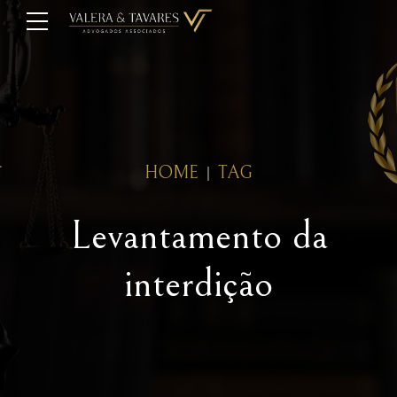
HOME
TAG
Levantamento da
interdição