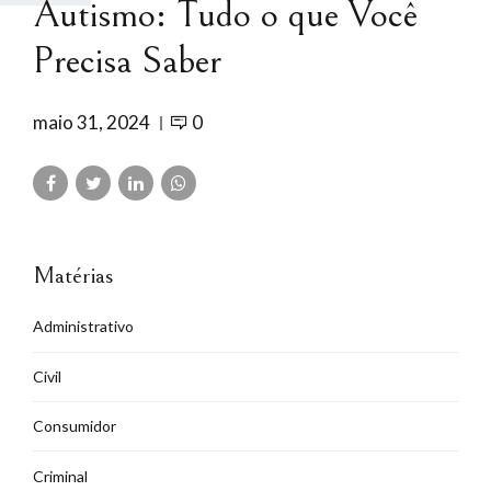
Autismo: Tudo o que Você
Precisa Saber
maio 31, 2024
0
Matérias
Administrativo
Civil
Consumidor
Criminal