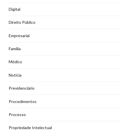
Digital
Direito Público
Empresarial
Família
Médico
Notícia
Previdenciário
Procedimentos
Processo
Propriedade Intelectual