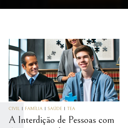
CIVIL
FAMÍLIA
SAÚDE
TEA
A Interdição de Pessoas com