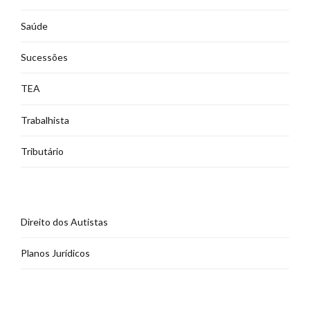
Saúde
Sucessões
TEA
Trabalhista
Tributário
Direito dos Autistas
Planos Jurídicos