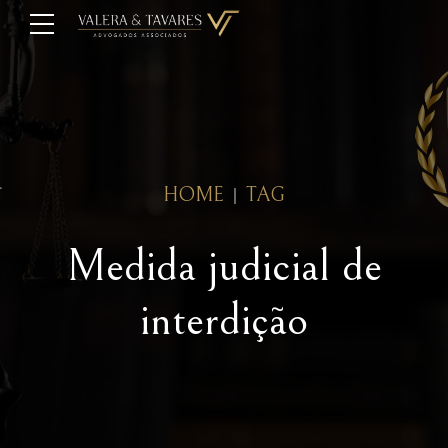
HOME
TAG
Medida judicial de
interdição