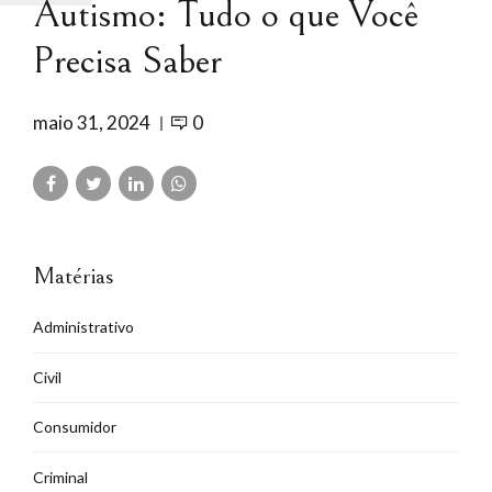
Autismo: Tudo o que Você
Precisa Saber
maio 31, 2024
0
Matérias
Administrativo
Civil
Consumidor
Criminal