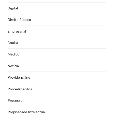
Digital
Direito Público
Empresarial
Família
Médico
Notícia
Previdenciário
Procedimentos
Processo
Propriedade Intelectual