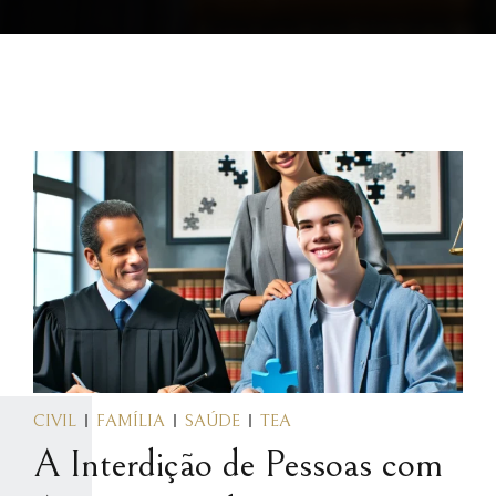
CIVIL
FAMÍLIA
SAÚDE
TEA
A Interdição de Pessoas com