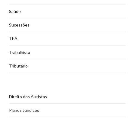
Saúde
Sucessões
TEA
Trabalhista
Tributário
Direito dos Autistas
Planos Jurídicos