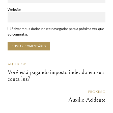
Website
Salvar meus dados neste navegador para a próxima vez que
eu comentar.
ENVIAR COMENTÁRIO
ANTERIOR
Você está pagando imposto indevido em sua
conta luz?
PRÓXIMO
Auxílio-Acidente