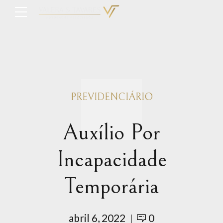
PREVIDENCIÁRIO
Auxílio Por
Incapacidade
Temporária
abril 6, 2022
0