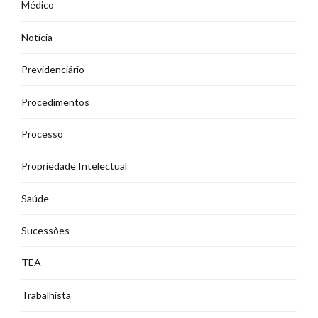
Médico
Notícia
Previdenciário
Procedimentos
Processo
Propriedade Intelectual
Saúde
Sucessões
TEA
Trabalhista