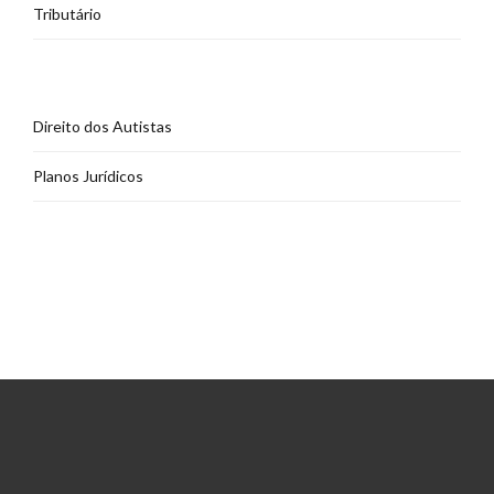
Tributário
Direito dos Autistas
Planos Jurídicos