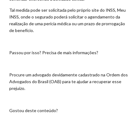
Tal medida pode ser solicitada pelo próprio site do INSS, Meu
INSS, onde o segurado poderá solicitar o agendamento da
realização de uma perícia médica ou um prazo de prorrogação
de benefício.
Passou por isso? Precisa de mais informações?
Procure um advogado devidamente cadastrado na Ordem dos
Advogados do Brasil (OAB) para te ajudar a recuperar esse
prejuízo.
Gostou deste conteúdo?