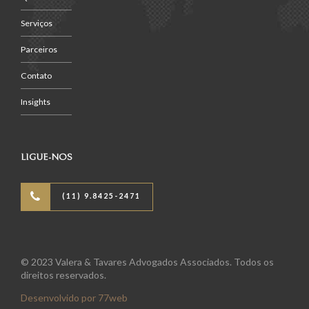
Serviços
Parceiros
Contato
Insights
LIGUE-NOS
(11) 9.8425-2471
© 2023 Valera & Tavares Advogados Associados. Todos os
direitos reservados.
Desenvolvido por 77web