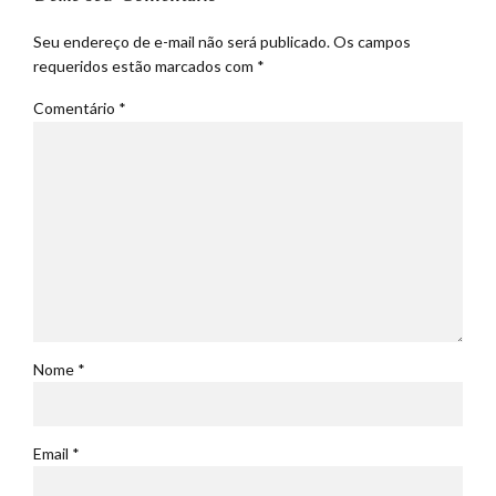
Seu endereço de e-mail não será publicado. Os campos
requeridos estão marcados com *
Comentário
*
Nome *
Email *