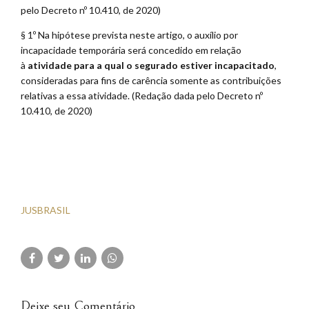
pelo Decreto nº 10.410, de 2020)
§ 1º Na hipótese prevista neste artigo, o auxílio por
incapacidade temporária será concedido em relação
à
atividade para a qual o segurado estiver incapacitado
,
consideradas para fins de carência somente as contribuições
relativas a essa atividade. (Redação dada pelo Decreto nº
10.410, de 2020)
JUSBRASIL
Deixe seu Comentário