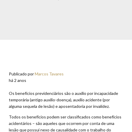
Publicado por
Marcos Tavares
há 2 anos
Os benefícios previdenciários são o auxílio por incapacidade
temporária (antigo auxílio-doença), auxílio acidente (por
alguma sequela de lesão) e aposentadoria por invalidez.
Todos os benefícios podem ser classificados como benefícios
acidentários – são aqueles que ocorrem por conta de uma
lesão que possui nexo de causalidade com o trabalho do