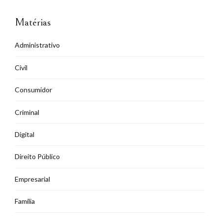
Matérias
Administrativo
Civil
Consumidor
Criminal
Digital
Direito Público
Empresarial
Família