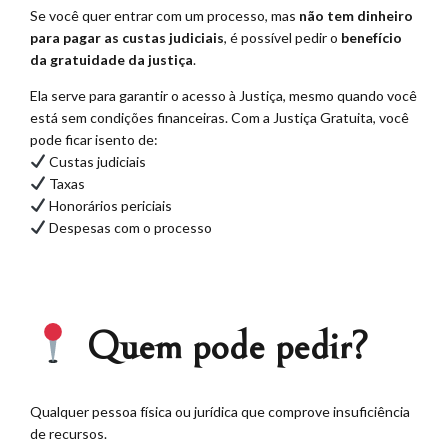
Se você quer entrar com um processo, mas
não tem dinheiro
para pagar as custas judiciais
, é possível pedir o
benefício
da gratuidade da justiça
.
Ela serve para garantir o acesso à Justiça, mesmo quando você
está sem condições financeiras. Com a Justiça Gratuita, você
pode ficar isento de:
Custas judiciais
Taxas
Honorários periciais
Despesas com o processo
⠀
Quem pode pedir?
Qualquer pessoa física ou jurídica que comprove insuficiência
de recursos.