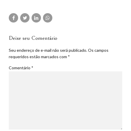
Deixe seu Comentário
Seu endereço de e-mail não será publicado. Os campos
requeridos estão marcados com *
Comentário
*