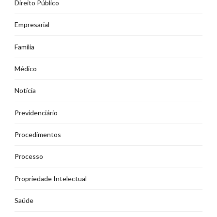
Direito Público
Empresarial
Família
Médico
Notícia
Previdenciário
Procedimentos
Processo
Propriedade Intelectual
Saúde