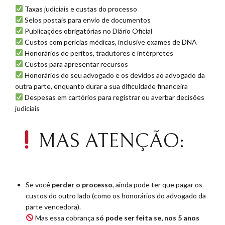
Taxas judiciais e custas do processo
Selos postais para envio de documentos
Publicações obrigatórias no Diário Oficial
Custos com perícias médicas, inclusive exames de DNA
Honorários de peritos, tradutores e intérpretes
Custos para apresentar recursos
Honorários do seu advogado e os devidos ao advogado da
outra parte, enquanto durar a sua dificuldade financeira
Despesas em cartórios para registrar ou averbar decisões
judiciais
MAS ATENÇÃO:
Se você
perder o processo
, ainda pode ter que pagar os
custos do outro lado (como os honorários do advogado da
parte vencedora).
Mas essa cobrança
só pode ser feita se, nos 5 anos