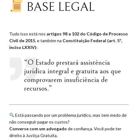
BASE LEGAL
Tudo isso está nos
artigos 98 a 102 do Código de Processo
Civil de 2015
, e também na
Constituição Federal (art. 5º,
inciso LXXIV)
:
“O Estado prestará assistência
jurídica integral e gratuita aos que
comprovarem insuficiência de
recursos.”
Está passando por um problema jurídico, mas tem medo de
não conseguir pagar os custos?
Converse com um advogado
de confiança. Você pode ter
direito à Justiça Gratuita.