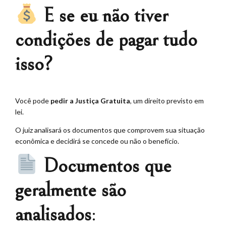
E se eu não tiver
condições de pagar tudo
isso?
Você pode
pedir a Justiça Gratuita
, um direito previsto em
lei.
O juiz analisará os documentos que comprovem sua situação
econômica e decidirá se concede ou não o benefício.
Documentos que
geralmente são
analisados
: