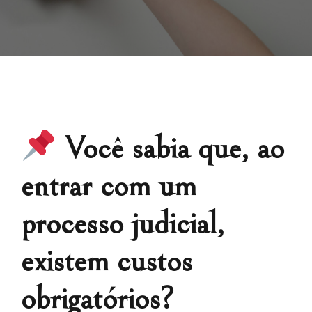
Você sabia que, ao
entrar com um
processo judicial,
existem custos
obrigatórios?