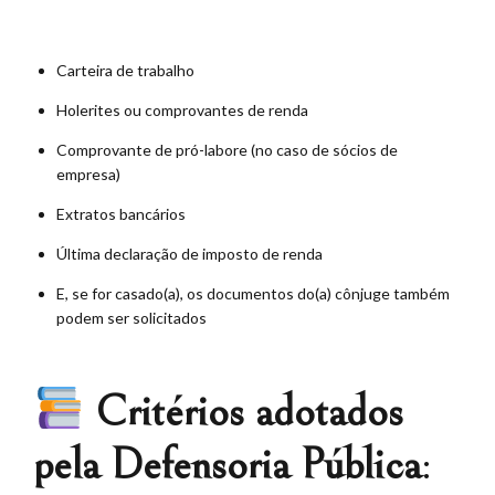
Carteira de trabalho
Holerites ou comprovantes de renda
Comprovante de pró-labore (no caso de sócios de
empresa)
Extratos bancários
Última declaração de imposto de renda
E, se for casado(a), os documentos do(a) cônjuge também
podem ser solicitados
Critérios adotados
pela Defensoria Pública
: