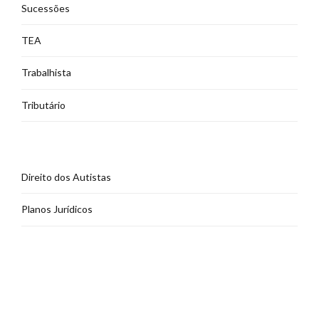
Sucessões
TEA
Trabalhista
Tributário
Direito dos Autistas
Planos Jurídicos