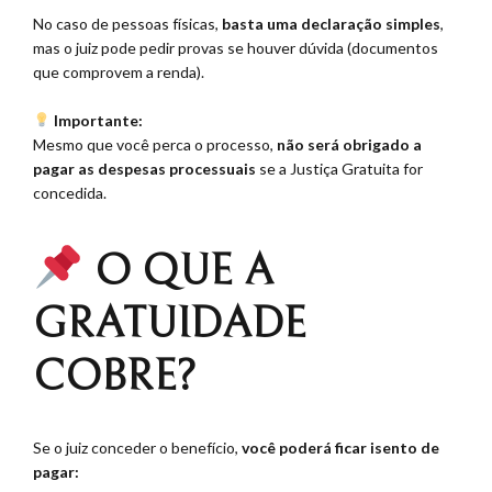
No caso de pessoas físicas,
basta uma declaração simples
,
mas o juiz pode pedir provas se houver dúvida (documentos
que comprovem a renda).
⠀
Importante:
Mesmo que você perca o processo,
não será obrigado a
pagar as despesas processuais
se a Justiça Gratuita for
concedida.
⠀
O QUE A
GRATUIDADE
COBRE?
Se o juiz conceder o benefício,
você poderá ficar isento de
pagar: